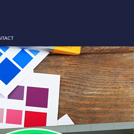
NTACT