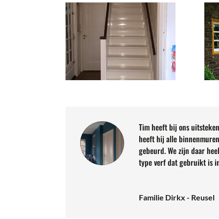
Tim heeft bij ons uitsteke
heeft hij alle binnenmuren
gebeurd. We zijn daar heel
type verf dat gebruikt is 
Familie Dirkx - Reusel