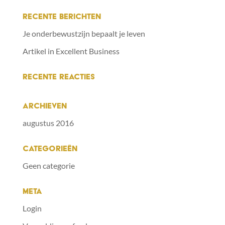
RECENTE BERICHTEN
Je onderbewustzijn bepaalt je leven
Artikel in Excellent Business
RECENTE REACTIES
ARCHIEVEN
augustus 2016
CATEGORIEËN
Geen categorie
META
Login